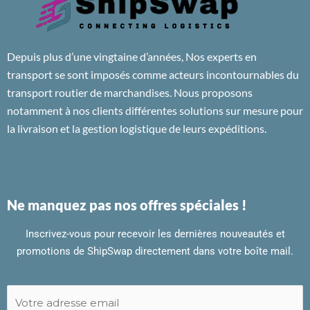
Depuis plus d’une vingtaine d’années, Nos experts en
transport se sont imposés comme acteurs incontournables du
transport routier de marchandises. Nous proposons
notamment à nos clients différentes solutions sur mesure pour
la livraison et la gestion logistique de leurs expéditions.
Ne manquez pas nos offres spéciales !
Inscrivez-vous pour recevoir les dernières nouveautés et
promotions de ShipSwap directement dans votre boîte mail.