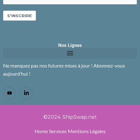
S'INSCRIRE
Nos Lignes
Ne manquez pas nos futures mises à jour ! Abonnez-vous
aujourd’hui !
©2024. ShipSwap.net
Home
Services
Mentions Légales