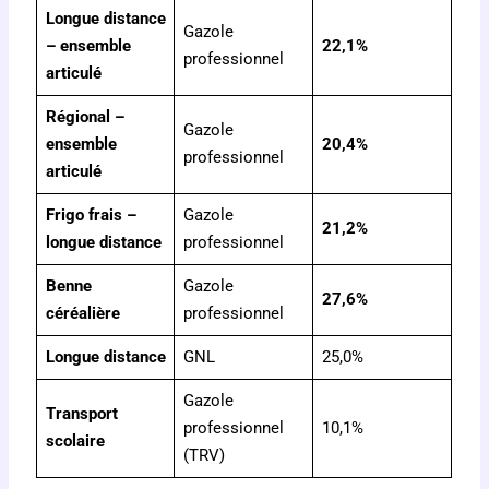
Longue distance
Gazole
– ensemble
22,1%
professionnel
articulé
Régional –
Gazole
ensemble
20,4%
professionnel
articulé
Frigo frais –
Gazole
21,2%
longue distance
professionnel
Benne
Gazole
27,6%
céréalière
professionnel
Longue distance
GNL
25,0%
Gazole
Transport
professionnel
10,1%
scolaire
(TRV)