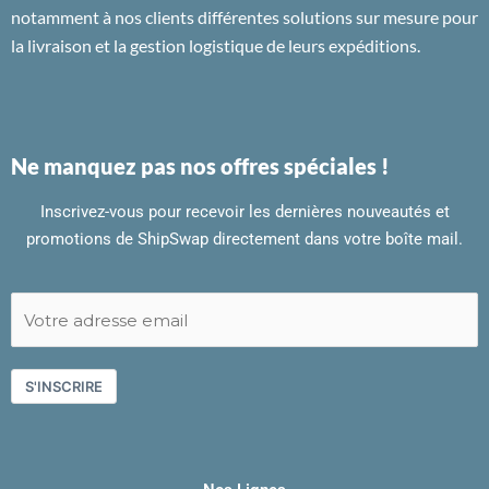
notamment à nos clients différentes solutions sur mesure pour
la livraison et la gestion logistique de leurs expéditions.
Ne manquez pas nos offres spéciales !
Inscrivez-vous pour recevoir les dernières nouveautés et
promotions de ShipSwap directement dans votre boîte mail.
S'INSCRIRE