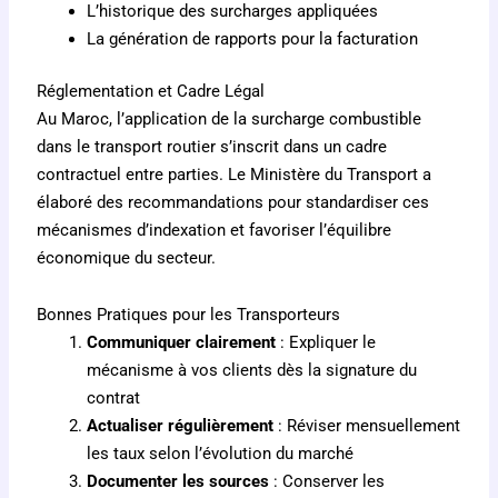
L’historique des surcharges appliquées
La génération de rapports pour la facturation
Réglementation et Cadre Légal
Au Maroc, l’application de la surcharge combustible
dans le transport routier s’inscrit dans un cadre
contractuel entre parties. Le Ministère du Transport a
élaboré des recommandations pour standardiser ces
mécanismes d’indexation et favoriser l’équilibre
économique du secteur.
Bonnes Pratiques pour les Transporteurs
Communiquer clairement
: Expliquer le
mécanisme à vos clients dès la signature du
contrat
Actualiser régulièrement
: Réviser mensuellement
les taux selon l’évolution du marché
Documenter les sources
: Conserver les