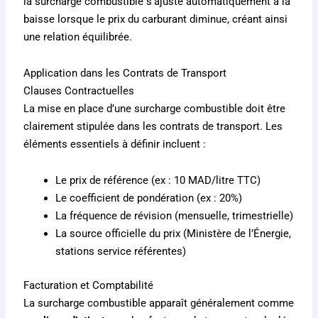
la surcharge combustible s’ajuste automatiquement à la
baisse lorsque le prix du carburant diminue, créant ainsi
une relation équilibrée.
Application dans les Contrats de Transport
Clauses Contractuelles
La mise en place d’une surcharge combustible doit être
clairement stipulée dans les contrats de transport. Les
éléments essentiels à définir incluent :
Le prix de référence (ex : 10 MAD/litre TTC)
Le coefficient de pondération (ex : 20%)
La fréquence de révision (mensuelle, trimestrielle)
La source officielle du prix (Ministère de l’Énergie,
stations service référentes)
Facturation et Comptabilité
La surcharge combustible apparaît généralement comme