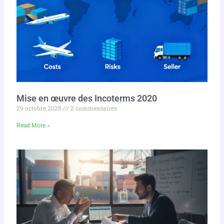
Mise en œuvre des Incoterms 2020
29 octobre 2025
2 commentaires
Read More »