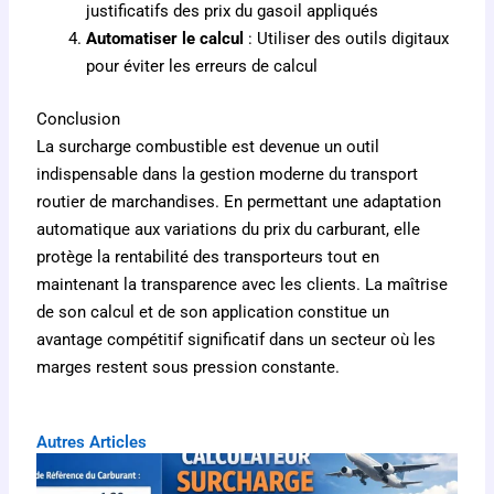
justificatifs des prix du gasoil appliqués
Automatiser le calcul
: Utiliser des outils digitaux
pour éviter les erreurs de calcul
Conclusion
La surcharge combustible est devenue un outil
indispensable dans la gestion moderne du transport
routier de marchandises. En permettant une adaptation
automatique aux variations du prix du carburant, elle
protège la rentabilité des transporteurs tout en
maintenant la transparence avec les clients. La maîtrise
de son calcul et de son application constitue un
avantage compétitif significatif dans un secteur où les
marges restent sous pression constante.
Autres Articles