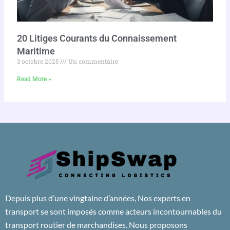
20 Litiges Courants du Connaissement
Maritime
3 octobre 2025
Un commentaire
Read More »
Depuis plus d’une vingtaine d’années, Nos experts en
transport se sont imposés comme acteurs incontournables du
transport routier de marchandises. Nous proposons