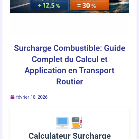
Surcharge Combustible: Guide
Complet du Calcul et
Application en Transport
Routier
février 18, 2026
Calculateur Surcharge