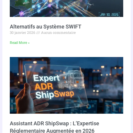
Alternatifs au Système SWIFT
30 janvier 2026
Aucun commentaire
Read More »
Assistant ADR ShipSwap : L’Expertise
Réglementaire Augmentée en 2026