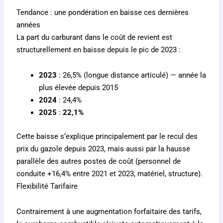
Tendance : une pondération en baisse ces dernières
années
La part du carburant dans le coût de revient est
structurellement en baisse depuis le pic de 2023 :
2023
: 26,5% (longue distance articulé) — année la
plus élevée depuis 2015
2024
: 24,4%
2025
:
22,1%
Cette baisse s’explique principalement par le recul des
prix du gazole depuis 2023, mais aussi par la hausse
parallèle des autres postes de coût (personnel de
conduite +16,4% entre 2021 et 2023, matériel, structure).
Flexibilité Tarifaire
Contrairement à une augmentation forfaitaire des tarifs,