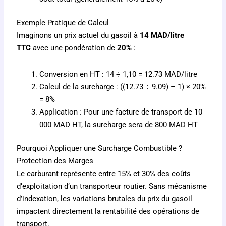
Exemple Pratique de Calcul
Imaginons un prix actuel du gasoil à
14 MAD/litre
TTC
avec une pondération de
20%
:
Conversion en HT : 14 ÷ 1,10 = 12.73 MAD/litre
Calcul de la surcharge : ((12.73 ÷ 9.09) – 1) × 20%
= 8%
Application : Pour une facture de transport de 10
000 MAD HT, la surcharge sera de 800 MAD HT
Pourquoi Appliquer une Surcharge Combustible ?
Protection des Marges
Le carburant représente entre 15% et 30% des coûts
d’exploitation d’un transporteur routier. Sans mécanisme
d’indexation, les variations brutales du prix du gasoil
impactent directement la rentabilité des opérations de
transport.