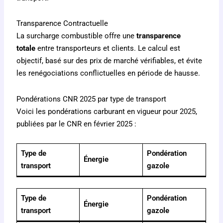
Transparence Contractuelle
La surcharge combustible offre une
transparence
totale
entre transporteurs et clients. Le calcul est
objectif, basé sur des prix de marché vérifiables, et évite
les renégociations conflictuelles en période de hausse.
Pondérations CNR 2025 par type de transport
Voici les pondérations carburant en vigueur pour 2025,
publiées par le CNR en février 2025 :
Type de
Pondération
Énergie
transport
gazole
Type de
Pondération
Énergie
transport
gazole