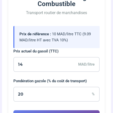
Combustible
Transport routier de marchandises
Prix de référence :
10 MAD/litre TTC (9.09
MAD/litre HT avec TVA 10%)
Prix actuel du gasoil (TTC)
MAD/litre
Pondération gazole (% du coût de transport)
%