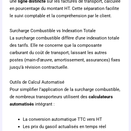
une
ligne distincte
sur les factures de transport, calculée
en pourcentage du montant HT. Cette séparation facilite
le suivi comptable et la compréhension par le client.
Surcharge Combustible vs Indexation Totale
La surcharge combustible diffère d’une indexation totale
des tarifs. Elle ne concerne que la composante
carburant du coût de transport, laissant les autres
postes (main-d’œuvre, amortissement, assurances) fixes
jusqu’à révision contractuelle.
Outils de Calcul Automatisé
Pour simplifier l’application de la surcharge combustible,
de nombreux transporteurs utilisent des
calculateurs
automatisés
intégrant :
La conversion automatique TTC vers HT
Les prix du gasoil actualisés en temps réel