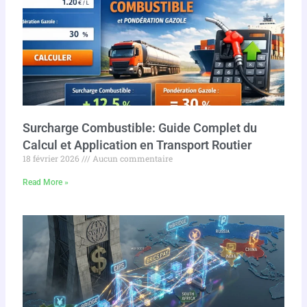
Surcharge Combustible: Guide Complet du
Calcul et Application en Transport Routier
18 février 2026
Aucun commentaire
Read More »