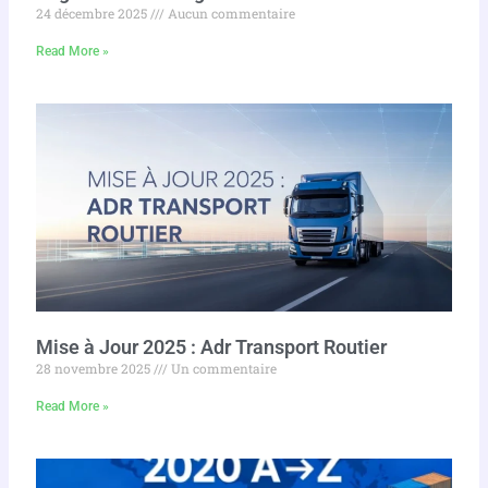
24 décembre 2025
Aucun commentaire
Read More »
Mise à Jour 2025 : Adr Transport Routier
28 novembre 2025
Un commentaire
Read More »