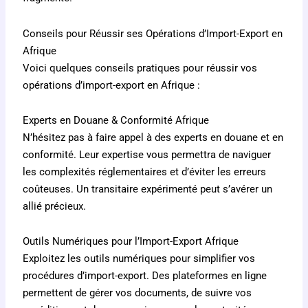
Conseils pour Réussir ses Opérations d’Import-Export en
Afrique
Voici quelques conseils pratiques pour réussir vos
opérations d’import-export en Afrique :
Experts en Douane & Conformité Afrique
N’hésitez pas à faire appel à des experts en douane et en
conformité. Leur expertise vous permettra de naviguer
les complexités réglementaires et d’éviter les erreurs
coûteuses. Un transitaire expérimenté peut s’avérer un
allié précieux.
Outils Numériques pour l’Import-Export Afrique
Exploitez les outils numériques pour simplifier vos
procédures d’import-export. Des plateformes en ligne
permettent de gérer vos documents, de suivre vos