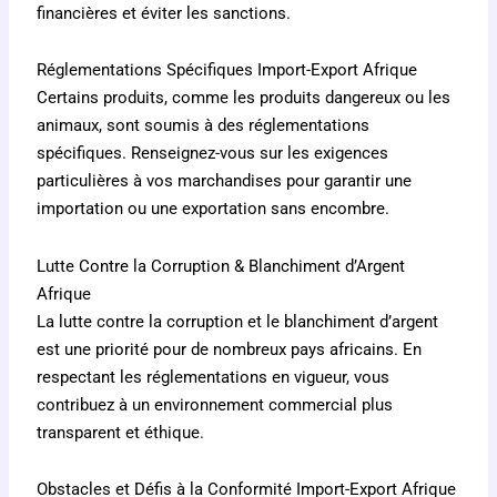
financières et éviter les sanctions.
Réglementations Spécifiques Import-Export Afrique
Certains produits, comme les produits dangereux ou les
animaux, sont soumis à des réglementations
spécifiques. Renseignez-vous sur les exigences
particulières à vos marchandises pour garantir une
importation ou une exportation sans encombre.
Lutte Contre la Corruption & Blanchiment d’Argent
Afrique
La lutte contre la corruption et le blanchiment d’argent
est une priorité pour de nombreux pays africains. En
respectant les réglementations en vigueur, vous
contribuez à un environnement commercial plus
transparent et éthique.
Obstacles et Défis à la Conformité Import-Export Afrique