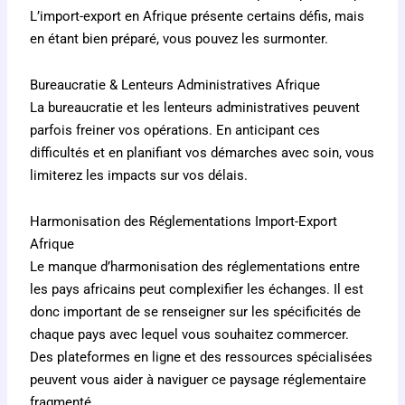
L’import-export en Afrique présente certains défis, mais
en étant bien préparé, vous pouvez les surmonter.
Bureaucratie & Lenteurs Administratives Afrique
La bureaucratie et les lenteurs administratives peuvent
parfois freiner vos opérations. En anticipant ces
difficultés et en planifiant vos démarches avec soin, vous
limiterez les impacts sur vos délais.
Harmonisation des Réglementations Import-Export
Afrique
Le manque d’harmonisation des réglementations entre
les pays africains peut complexifier les échanges. Il est
donc important de se renseigner sur les spécificités de
chaque pays avec lequel vous souhaitez commercer.
Des plateformes en ligne et des ressources spécialisées
peuvent vous aider à naviguer ce paysage réglementaire
fragmenté.