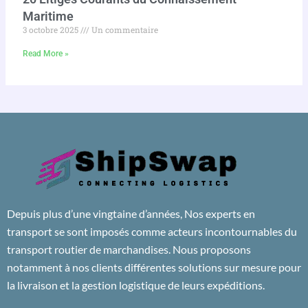
Maritime
3 octobre 2025
Un commentaire
Read More »
Depuis plus d’une vingtaine d’années, Nos experts en
transport se sont imposés comme acteurs incontournables du
transport routier de marchandises. Nous proposons
notamment à nos clients différentes solutions sur mesure pour
la livraison et la gestion logistique de leurs expéditions.