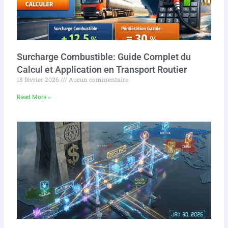
Surcharge Combustible: Guide Complet du
Calcul et Application en Transport Routier
18 février 2026
Aucun commentaire
Read More »