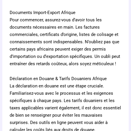
Documents Import-Export Afrique
Pour commencer, assurez-vous d’avoir tous les
documents nécessaires en main. Les factures
commerciales, certificats d’origine, listes de colisage et
connaissements sont indispensables. N’oubliez pas que
certains pays africains peuvent exiger des permis
d’importation ou d’exportation spécifiques. Un oubli peut
entraîner des retards coûteux, alors soyez méticuleux !
Déclaration en Douane & Tarifs Douaniers Afrique
La déclaration en douane est une étape cruciale.
Familiarisez-vous avec le processus et les exigences
spécifiques à chaque pays. Les tarifs douaniers et les
taxes applicables varient également, il est donc essentiel
de bien se renseigner pour éviter les mauvaises
surprises. Des outils en ligne peuvent vous aider à
calculer les coûts liés aux droits de douane.