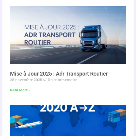
Mise à Jour 2025 : Adr Transport Routier
28 novembre 2025
Un commentaire
Read More »