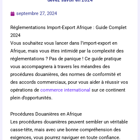
devez savoir en 2024
septembre 27, 2024
Réglementations Import-Export Afrique : Guide Complet
2024
Vous souhaitez vous lancer dans l’import-export en
Afrique, mais vous êtes intimidé par la complexité des
réglementations ? Pas de panique ! Ce guide pratique
vous accompagnera à travers les méandres des
procédures douanières, des normes de conformité et
des accords commerciaux, pour vous aider à réussir vos
opérations de
commerce international
sur ce continent
plein d’opportunités.
Procédures Douanières en Afrique
Les procédures douanières peuvent sembler un véritable
casse-tête, mais avec une bonne compréhension des
exigences, vous pourrez naviguer en toute confiance.