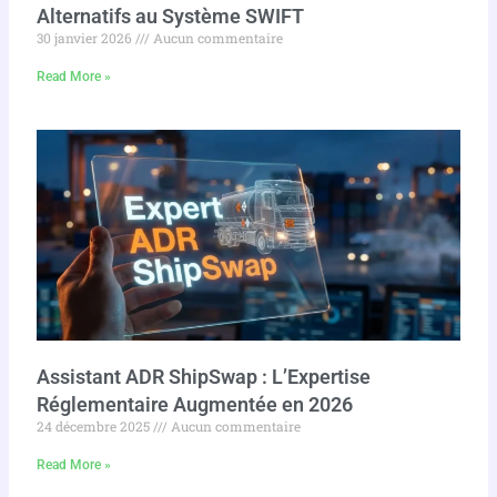
Alternatifs au Système SWIFT
30 janvier 2026
Aucun commentaire
Read More »
Assistant ADR ShipSwap : L’Expertise
Réglementaire Augmentée en 2026
24 décembre 2025
Aucun commentaire
Read More »