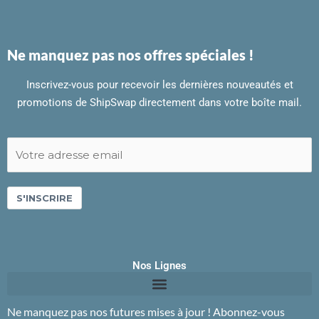
Ne manquez pas nos offres spéciales !
Inscrivez-vous pour recevoir les dernières nouveautés et
promotions de ShipSwap directement dans votre boîte mail.
S'INSCRIRE
Nos Lignes
Ne manquez pas nos futures mises à jour ! Abonnez-vous