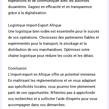
expéditions et de communiquer avec les autorités
douanières. Gagnez en efficacité et en transparence
grâce à la digitalisation.
Logistique Import-Export Afrique
Une logistique bien rodée est essentielle pour le succès
de vos opérations. Choisissez des partenaires fiables et
expérimentés pour le transport, le stockage et la
distribution de vos marchandises. Optimisez votre
chaîne logistique pour réduire les coûts et les délais.
Conclusion
L’import-export en Afrique offre un potentiel immense.
En maîtrisant les réglementations et en vous adaptant
aux spécificités locales, vous pourrez tirer pleinement
parti de ces opportunités. N’hésitez pas à approfondir
vos recherches et à solliciter l’aide d’experts pour vous
accompagner dans vos démarches.