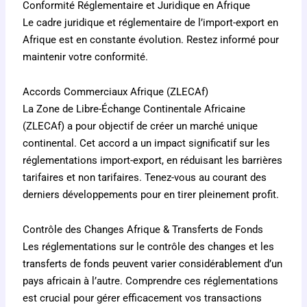
Conformité Réglementaire et Juridique en Afrique
Le cadre juridique et réglementaire de l’import-export en
Afrique est en constante évolution. Restez informé pour
maintenir votre conformité.
Accords Commerciaux Afrique (ZLECAf)
La Zone de Libre-Échange Continentale Africaine
(ZLECAf) a pour objectif de créer un marché unique
continental. Cet accord a un impact significatif sur les
réglementations import-export, en réduisant les barrières
tarifaires et non tarifaires. Tenez-vous au courant des
derniers développements pour en tirer pleinement profit.
Contrôle des Changes Afrique & Transferts de Fonds
Les réglementations sur le contrôle des changes et les
transferts de fonds peuvent varier considérablement d’un
pays africain à l’autre. Comprendre ces réglementations
est crucial pour gérer efficacement vos transactions