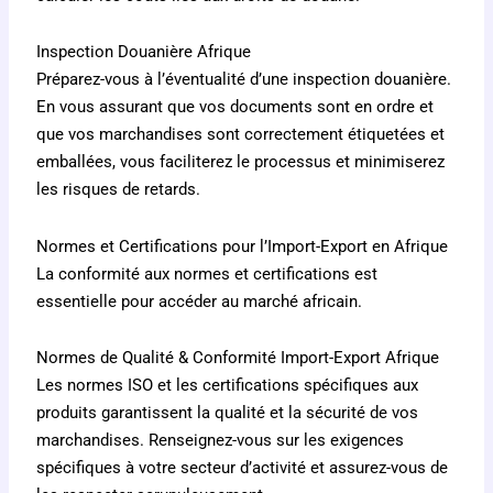
Inspection Douanière Afrique
Préparez-vous à l’éventualité d’une inspection douanière.
En vous assurant que vos documents sont en ordre et
que vos marchandises sont correctement étiquetées et
emballées, vous faciliterez le processus et minimiserez
les risques de retards.
Normes et Certifications pour l’Import-Export en Afrique
La conformité aux normes et certifications est
essentielle pour accéder au marché africain.
Normes de Qualité & Conformité Import-Export Afrique
Les normes ISO et les certifications spécifiques aux
produits garantissent la qualité et la sécurité de vos
marchandises. Renseignez-vous sur les exigences
spécifiques à votre secteur d’activité et assurez-vous de