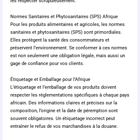
les respecter scrupuleusement.
Normes Sanitaires et Phytosanitaires (SPS) Afrique
Pour les produits alimentaires et agricoles, les normes
sanitaires et phytosanitaires (SPS) sont primordiales.
Elles protègent la santé des consommateurs et
préservent l’environnement. Se conformer à ces normes
est non seulement une obligation légale, mais aussi un
gage de confiance pour vos clients.
Étiquetage et Emballage pour l’Afrique
L’étiquetage et l’emballage de vos produits doivent
respecter les réglementations spécifiques à chaque pays
africain. Des informations claires et précises sur la
composition, l’origine et la date de péremption sont
souvent obligatoires. Un étiquetage incorrect peut
entraîner le refus de vos marchandises à la douane.