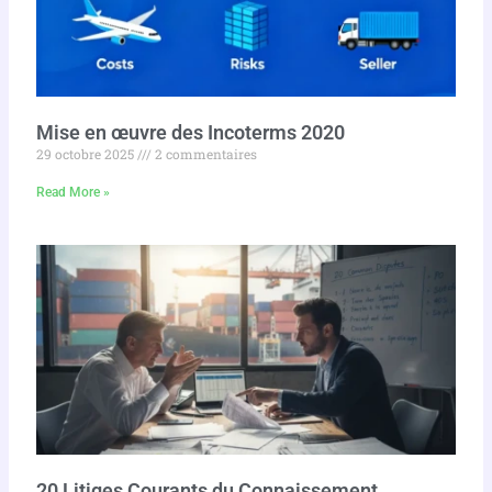
Mise en œuvre des Incoterms 2020
29 octobre 2025
2 commentaires
Read More »
20 Litiges Courants du Connaissement