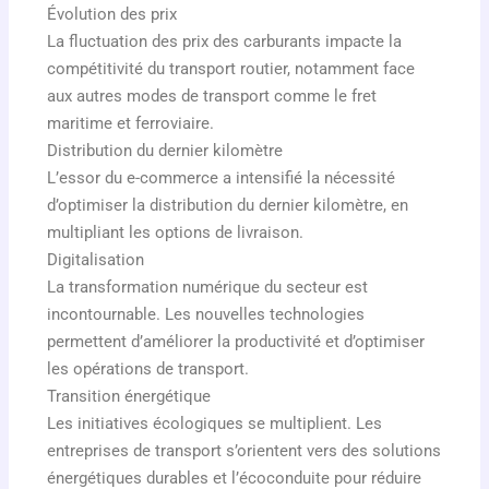
Évolution des prix
La fluctuation des prix des carburants impacte la
compétitivité du transport routier, notamment face
aux autres modes de transport comme le fret
maritime et ferroviaire.
Distribution du dernier kilomètre
L’essor du e-commerce a intensifié la nécessité
d’optimiser la distribution du dernier kilomètre, en
multipliant les options de livraison.
Digitalisation
La transformation numérique du secteur est
incontournable. Les nouvelles technologies
permettent d’améliorer la productivité et d’optimiser
les opérations de transport.
Transition énergétique
Les initiatives écologiques se multiplient. Les
entreprises de transport s’orientent vers des solutions
énergétiques durables et l’écoconduite pour réduire