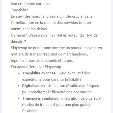
leur empreinte carbone.
Traçabilité
Le suivi des marchandises a un rôle crucial dans
l’amélioration de la qualité des services tout en
minimisant les délais.
Comment Shipswap s’inscrit-il en acteur du TRM de
demain ?
Shipswap se positionne comme un acteur innovant en
matière de transport routier de marchandises,
répondant aux défis actuels et futurs.
Services offerts par Shipswap
Traçabilité avancée
: Suivi exhaustif des
expéditions pour garantir la fiabilité.
Digitalisation
: Utilisation d’outils numériques
pour améliorer l’efficacité des opérations.
Transports combinés
: Intégration de plusieurs
modes de transport pour une plus grande
flexibilité.