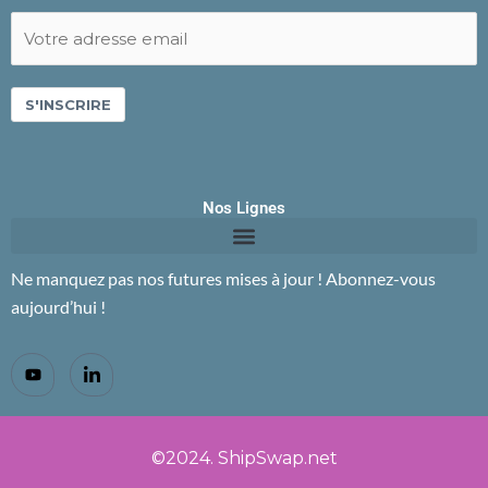
S'INSCRIRE
Nos Lignes
Ne manquez pas nos futures mises à jour ! Abonnez-vous
aujourd’hui !
©2024. ShipSwap.net