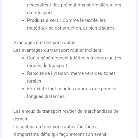
nécessitent des précautions particulières lors
du transport.
Produits divers
: Comme le textile, les
matériaux de construction, et bien d’autres.
Avantages du transport routier
Les avantages du transport routier incluent :
Coûts généralement inférieurs à ceux d’autres
modes de transport.
Rapidité de livraison, même vers des zones
rurales.
Flexibilité tant pour les courtes que pour les
longues distances.
Les enjeux du transport routier de marchandises de
demain
Le secteur du transport routier fait face à
d’importants défis qui façonneront son avenir.