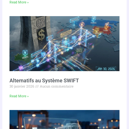
Read More »
Alternatifs au Système SWIFT
30 janvier 2026
Aucun commentaire
Read More »