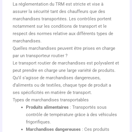
La réglementation du TRM est stricte et vise à
assurer la sécurité tant des chauffeurs que des
marchandises transportées. Les contrôles portent
notamment sur les conditions de transport et le
respect des normes relative aux différents types de
marchandises.
Quelles marchandises peuvent être prises en charge
par un transporteur routier ?
Le transport routier de marchandises est polyvalent et
peut prendre en charge une large variété de produits.
Qu’il s’agisse de marchandises dangereuses,
d’aliments ou de textiles, chaque type de produit a
ses spécificités en matière de transport.
Types de marchandises transportables
Produits alimentaires
: Transportés sous
contrôle de température grâce à des véhicules
frigorifiques.
Marchandises dangereuses
: Ces produits