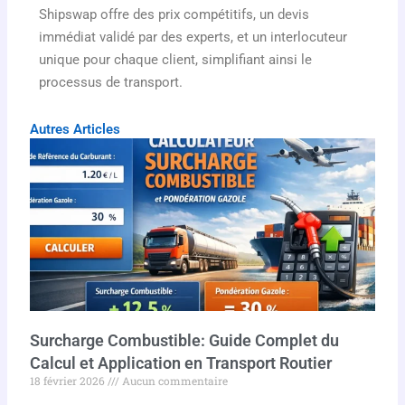
Shipswap offre des prix compétitifs, un devis
immédiat validé par des experts, et un interlocuteur
unique pour chaque client, simplifiant ainsi le
processus de transport.
Autres Articles
Surcharge Combustible: Guide Complet du
Calcul et Application en Transport Routier
18 février 2026
Aucun commentaire