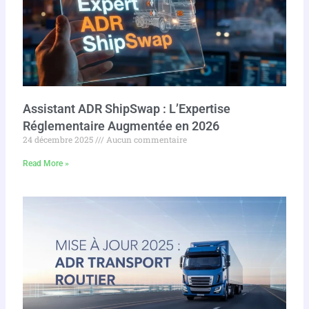
Assistant ADR ShipSwap : L’Expertise
Réglementaire Augmentée en 2026
24 décembre 2025
Aucun commentaire
Read More »