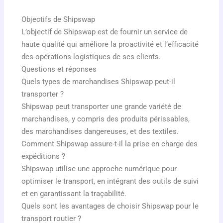
Objectifs de Shipswap
L’objectif de Shipswap est de fournir un service de
haute qualité qui améliore la proactivité et l’efficacité
des opérations logistiques de ses clients.
Questions et réponses
Quels types de marchandises Shipswap peut-il
transporter ?
Shipswap peut transporter une grande variété de
marchandises, y compris des produits périssables,
des marchandises dangereuses, et des textiles.
Comment Shipswap assure-t-il la prise en charge des
expéditions ?
Shipswap utilise une approche numérique pour
optimiser le transport, en intégrant des outils de suivi
et en garantissant la traçabilité.
Quels sont les avantages de choisir Shipswap pour le
transport routier ?