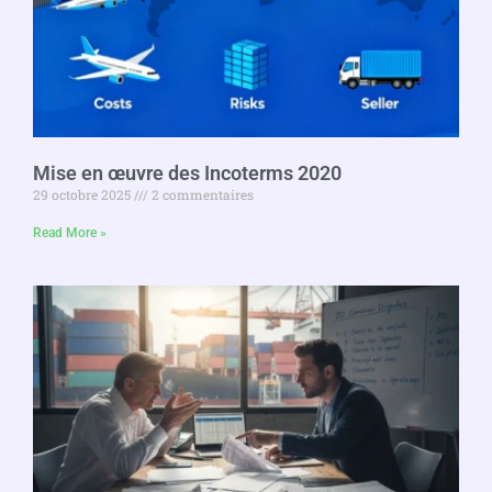
Mise en œuvre des Incoterms 2020
29 octobre 2025
2 commentaires
Read More »