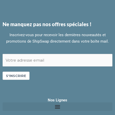
Ne manquez pas nos offres spéciales !
Inscrivez-vous pour recevoir les dernières nouveautés et
promotions de ShipSwap directement dans votre boîte mail.
S'INSCRIRE
Nos Lignes