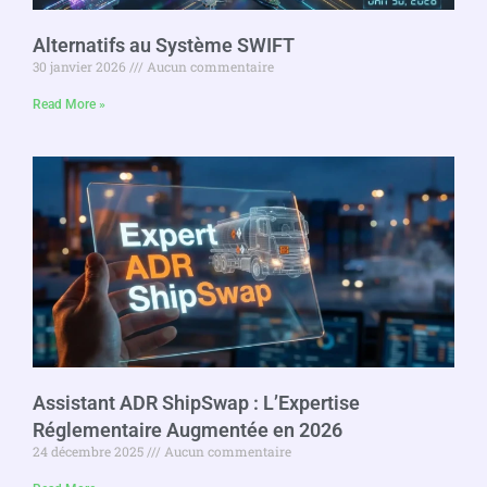
Alternatifs au Système SWIFT
30 janvier 2026
Aucun commentaire
Read More »
Assistant ADR ShipSwap : L’Expertise
Réglementaire Augmentée en 2026
24 décembre 2025
Aucun commentaire