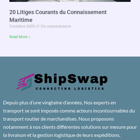
20 Litiges Courants du Connaissement
Maritime
3 octobre 2025
Un commentaire
Read More »
Depuis plus d’une vingtaine d’années, Nos experts en
transport se sont imposés comme acteurs incontournables du
transport routier de marchandises. Nous proposons
notamment à nos clients différentes solutions sur mesure pour
la livraison et la gestion logistique de leurs expéditions.