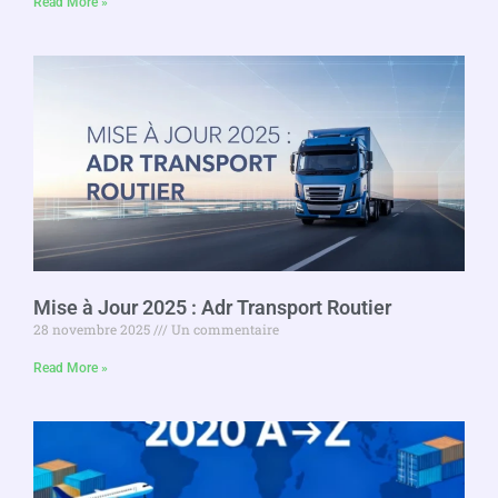
Read More »
Mise à Jour 2025 : Adr Transport Routier
28 novembre 2025
Un commentaire
Read More »