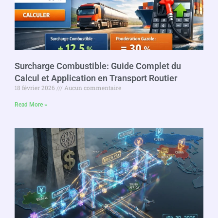
Surcharge Combustible: Guide Complet du
Calcul et Application en Transport Routier
18 février 2026
Aucun commentaire
Read More »