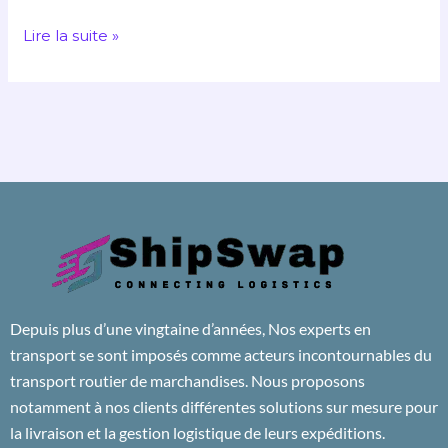
Transport
Lire la suite »
Depuis plus d’une vingtaine d’années, Nos experts en
transport se sont imposés comme acteurs incontournables du
transport routier de marchandises. Nous proposons
notamment à nos clients différentes solutions sur mesure pour
la livraison et la gestion logistique de leurs expéditions.