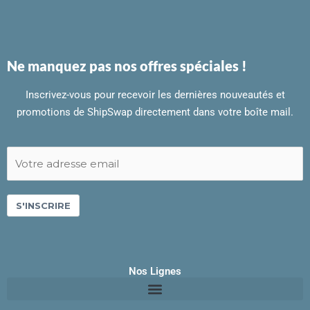
Ne manquez pas nos offres spéciales !
Inscrivez-vous pour recevoir les dernières nouveautés et
promotions de ShipSwap directement dans votre boîte mail.
S'INSCRIRE
Nos Lignes